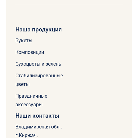
Наша продукция
Букеты
Композиции
Сухоцветы и зелень
Стабилизированные
цветы
Праздничные
аксессуары
Наши контакты
Владимирская обл.,
г.Киржач,