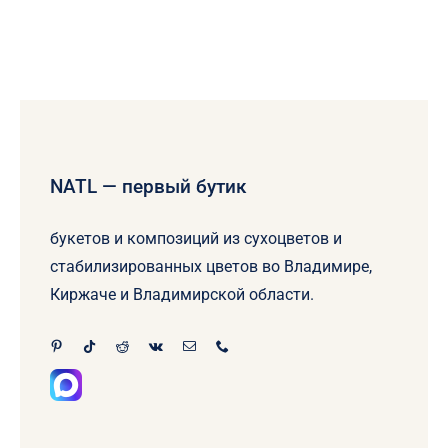
NATL — первый бутик
букетов и композиций из сухоцветов и
стабилизированных цветов во Владимире,
Киржаче и Владимирской области.