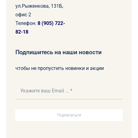
ул.Рыженкова, 131Б,
офис 2
Телефон:
8 (905) 722-
82-18
Подпишитесь на наши новости
чтобы не пропустить новинки и акции
Подписаться